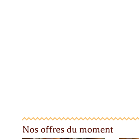
Nos offres du moment