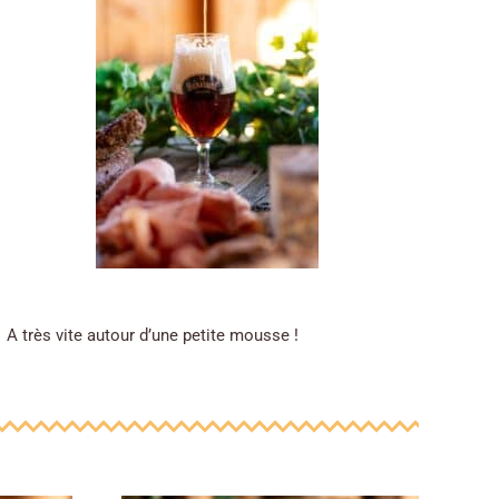
A très vite autour d’une petite mousse !