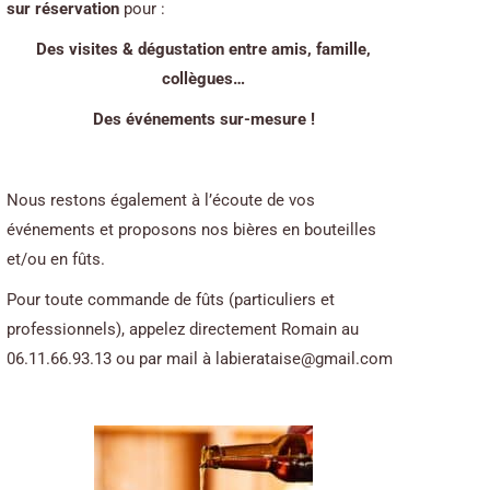
sur réservation
pour :
Des visites & dégustation entre amis, famille,
collègues…
Des événements sur-mesure !
Nous restons également à l’écoute de vos
événements et proposons nos bières en bouteilles
et/ou en fûts.
Pour toute commande de fûts (particuliers et
professionnels), appelez directement Romain au
06.11.66.93.13 ou par mail à
labierataise@gmail.com