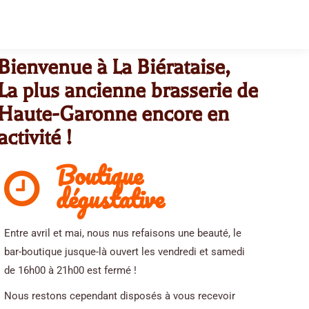
Bienvenue à La Biérataise,
La plus ancienne brasserie de
Haute-Garonne encore en
activité !
Boutique
dégustative
Entre avril et mai, nous nus refaisons une beauté, le
bar-boutique jusque-là ouvert les vendredi et samedi
de 16h00 à 21h00 est fermé !
Nous restons cependant disposés à vous recevoir