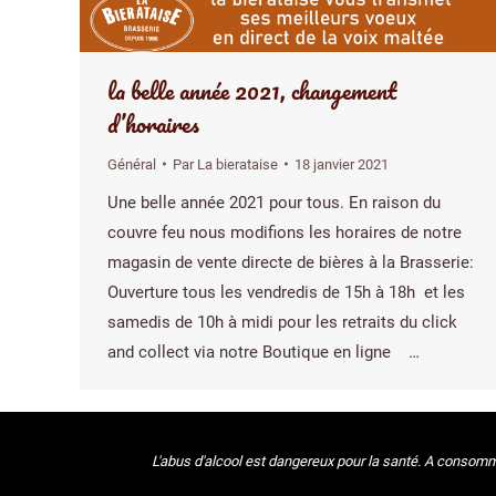
la belle année 2021, changement
d’horaires
Général
Par
La bierataise
18 janvier 2021
Une belle année 2021 pour tous. En raison du
couvre feu nous modifions les horaires de notre
magasin de vente directe de bières à la Brasserie:
Ouverture tous les vendredis de 15h à 18h et les
samedis de 10h à midi pour les retraits du click
and collect via notre Boutique en ligne …
L'abus d'alcool est dangereux pour la santé. A consomme