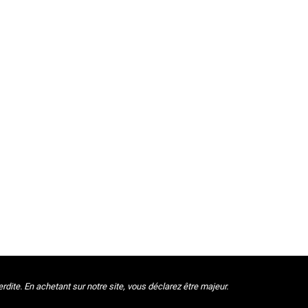
ite. En achetant sur notre site, vous déclarez être majeur.