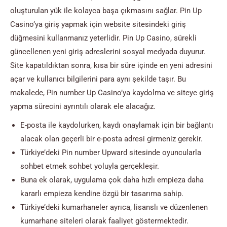
oluşturulan yük ile kolayca başa çıkmasını sağlar. Pin Up
Casino’ya giriş yapmak için website sitesindeki giriş
düğmesini kullanmanız yeterlidir. Pin Up Casino, sürekli
güncellenen yeni giriş adreslerini sosyal medyada duyurur.
Site kapatıldıktan sonra, kısa bir süre içinde en yeni adresini
açar ve kullanıcı bilgilerini para aynı şekilde taşır. Bu
makalede, Pin number Up Casino’ya kaydolma ve siteye giriş
yapma sürecini ayrıntılı olarak ele alacağız.
E-posta ile kaydolurken, kaydı onaylamak için bir bağlantı
alacak olan geçerli bir e-posta adresi girmeniz gerekir.
Türkiye’deki Pin number Upward sitesinde oyuncularla
sohbet etmek sohbet yoluyla gerçekleşir.
Buna ek olarak, uygulama çok daha hızlı empieza daha
kararlı empieza kendine özgü bir tasarıma sahip.
Türkiye’deki kumarhaneler ayrıca, lisanslı ve düzenlenen
kumarhane siteleri olarak faaliyet göstermektedir.