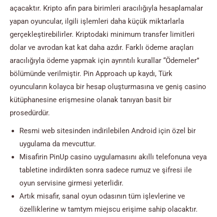
açacaktır. Kripto afin para birimleri aracılığıyla hesaplamalar
yapan oyuncular, ilgili işlemleri daha küçük miktarlarla
gerçekleştirebilirler. Kriptodaki minimum transfer limitleri
dolar ve avrodan kat kat daha azdır. Farklı ödeme araçları
aracılığıyla ödeme yapmak için ayrıntılı kurallar “Ödemeler”
bölümünde verilmiştir. Pin Approach up kaydı, Türk
oyuncuların kolayca bir hesap oluşturmasına ve geniş casino
kütüphanesine erişmesine olanak tanıyan basit bir
prosedürdür.
Resmi web sitesinden indirilebilen Android için özel bir
uygulama da mevcuttur.
Misafirin PinUp casino uygulamasını akıllı telefonuna veya
tabletine indirdikten sonra sadece rumuz ve şifresi ile
oyun servisine girmesi yeterlidir.
Artık misafir, sanal oyun odasının tüm işlevlerine ve
özelliklerine w tamtym miejscu erişime sahip olacaktır.