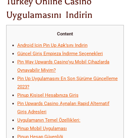
Turkey Online Casino
Uygulamasını ️ Indirin
Content
Android Için Pin Up Apk’sını Indirin
Güncel Giriş Empieza İndirme Seçenekleri
Pin Way Upwards Casino’yu Mobil Cihazlarda
Oynayabilir Miyim?
Pin Up Uygulamasını En Son Sürüme Güncelleme
2023?
Pinup Kişisel Hesabınıza Giriş
Pin Upwards Casino Aynaları Rapid Alternatif
Giriş Adresleri
Uygulamanın Temel Özellikleri:
Pinup Mobil Uygulaması
Pinup Hesap Güvenliği