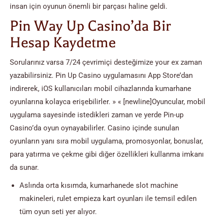
insan için oyunun önemli bir parçası haline geldi.
Pin Way Up Casino’da Bir
Hesap Kaydetme
Sorularınız varsa 7/24 çevrimiçi desteğimize your ex zaman
yazabilirsiniz. Pin Up Casino uygulamasını App Store’dan
indirerek, iOS kullanıcıları mobil cihazlarında kumarhane
oyunlarına kolayca erişebilirler. » « [newline]Oyuncular, mobil
uygulama sayesinde istedikleri zaman ve yerde Pin-up
Casino’da oyun oynayabilirler. Casino içinde sunulan
oyunların yanı sıra mobil uygulama, promosyonlar, bonuslar,
para yatırma ve çekme gibi diğer özellikleri kullanma imkanı
da sunar.
Aslında orta kısımda, kumarhanede slot machine
makineleri, rulet empieza kart oyunları ile temsil edilen
tüm oyun seti yer alıyor.