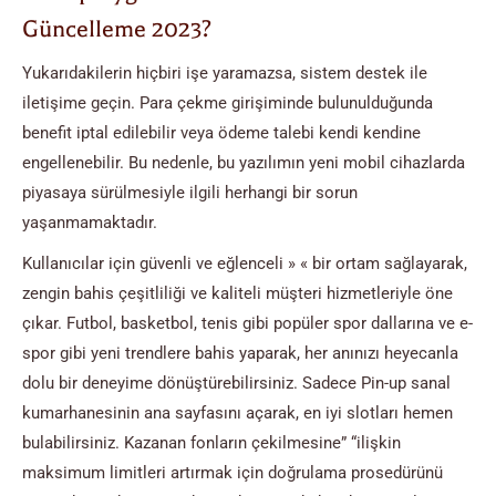
Güncelleme 2023?
Yukarıdakilerin hiçbiri işe yaramazsa, sistem destek ile
iletişime geçin. Para çekme girişiminde bulunulduğunda
benefit iptal edilebilir veya ödeme talebi kendi kendine
engellenebilir. Bu nedenle, bu yazılımın yeni mobil cihazlarda
piyasaya sürülmesiyle ilgili herhangi bir sorun
yaşanmamaktadır.
Kullanıcılar için güvenli ve eğlenceli » « bir ortam sağlayarak,
zengin bahis çeşitliliği ve kaliteli müşteri hizmetleriyle öne
çıkar. Futbol, basketbol, tenis gibi popüler spor dallarına ve e-
spor gibi yeni trendlere bahis yaparak, her anınızı heyecanla
dolu bir deneyime dönüştürebilirsiniz. Sadece Pin-up sanal
kumarhanesinin ana sayfasını açarak, en iyi slotları hemen
bulabilirsiniz. Kazanan fonların çekilmesine” “ilişkin
maksimum limitleri artırmak için doğrulama prosedürünü