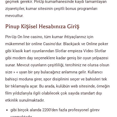
geçmek gerekir. PinUp kumarhanesinde kaydı tamamlayan
ziyaretçiler, kumar sitesinin çeşitli bonus programları
mevcuttur.
Pinup Kişisel Hesabınıza Giriş
Pin-Up On line casino, tüm kumar ihtiyaçlarınız için
mükemmel bir online Casino’dur. Blackjack ve Online poker
gibi klasik kart oyunlarından Slotlar empieza Video Slotlar
gibi modern day seçeneklere kadar geniş bir oyun yelpazesi
sunar. Mevcut oyunların çeşitliliği, tercihiniz ne olursa olsun
size » « uyan bir şey bulacağınız anlamına gelir. Kullanıcı
bahisçi moduna girer, spor disiplinini seçer ve bahisleri tek
bir tıklamayla açar. Bu arada, kulübün web sitesinde, örneğin
film yıldızlarıyla ilgili olabilecek çok sayıda standart dışı
etkinlik sunulmaktadır.
gibi birçok alanda 2200’den fazla profesyonel görev
yapmaktadır.