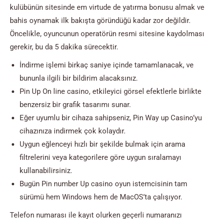
kulübünün sitesinde em virtude de yatırma bonusu almak ve
bahis oynamak ilk bakışta göründüğü kadar zor değildir.
Öncelikle, oyuncunun operatörün resmi sitesine kaydolması
gerekir, bu da 5 dakika sürecektir.
İndirme işlemi birkaç saniye içinde tamamlanacak, ve
bununla ilgili bir bildirim alacaksınız.
Pin Up On line casino, etkileyici görsel efektlerle birlikte
benzersiz bir grafik tasarımı sunar.
Eğer uyumlu bir cihaza sahipseniz, Pin Way up Casino’yu
cihazınıza indirmek çok kolaydır.
Uygun eğlenceyi hızlı bir şekilde bulmak için arama
filtrelerini veya kategorilere göre uygun sıralamayı
kullanabilirsiniz.
Bugün Pin number Up casino oyun istemcisinin tam
sürümü hem Windows hem de MacOS’ta çalışıyor.
Telefon numarası ile kayıt olurken geçerli numaranızı