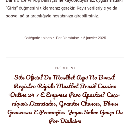
Daha önce Pin-Up bahisçisine kaydolduysanız, uygulamadaki
“Giriş” düğmesini tıklamanız gerekir. Kayıt verileriyle ya da
sosyal ağlar aracılığıyla hesabınıza girebilirsiniz.
Catégorie :
pinco
Par
Bierataise
6 janvier 2025
Navigation
PRÉCÉDENT
article
Site Oficial Da Mostbet Aqui No Brasil ️
Registro Rápido Mostbet Brasil Cassino
Online 24 7 E Empresa Para Apostas? Caça-
Article
níqueis Licenciados, Grandes Chances, Bônus
précédent
Generosos E Promoções ️ Jogue Sobre Graça Ou
:
Por Dinheiro