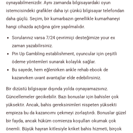
oynayabilmenizdir. Aynı zamanda bilgisayardaki oyun
istemcisindeki grafikler daha iyi çünkü bilgisayar telefondan
daha güçlü. Seçim, bir kumarbazın genellikle kumarhaneyi
hangi cihazda açtığına göre yapılmalıdır.
Sorularınız varsa 7/24 çevrimiçi desteğimize your ex
zaman yazabilirsiniz.
Pin Up Gambling establishment, oyuncular için çeşitli
ödeme yöntemleri sunarak kolaylık sağlar.
Bu sayede, hem eğlenirken ankle rehab ebook de
kazanırken uvant avantajlar elde edebilirsiniz.
Bir dizüstü bilgisayar dışında yolda oynayamazsınız.
Güncellemeler gecikebilir. Bazı bonuslar için bahisler çok
yüksektir. Ancak, bahis gereksinimleri nispeten yüksekti
empieza bu da kazancımı çekmeyi zorlaştırdı. Bonuslar güzel
bir fayda, ancak hüküm comienza koşulları okumak çok
önemli. Büyük hayran kitlesiyle kriket bahis hizmeti, birçok