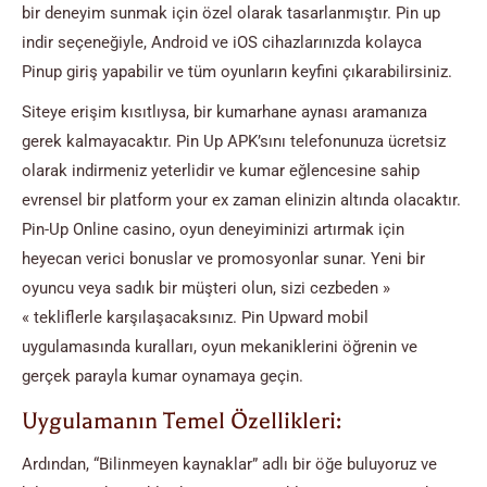
bir deneyim sunmak için özel olarak tasarlanmıştır. Pin up
indir seçeneğiyle, Android ve iOS cihazlarınızda kolayca
Pinup giriş yapabilir ve tüm oyunların keyfini çıkarabilirsiniz.
Siteye erişim kısıtlıysa, bir kumarhane aynası aramanıza
gerek kalmayacaktır. Pin Up APK’sını telefonunuza ücretsiz
olarak indirmeniz yeterlidir ve kumar eğlencesine sahip
evrensel bir platform your ex zaman elinizin altında olacaktır.
Pin-Up Online casino, oyun deneyiminizi artırmak için
heyecan verici bonuslar ve promosyonlar sunar. Yeni bir
oyuncu veya sadık bir müşteri olun, sizi cezbeden »
« tekliflerle karşılaşacaksınız. Pin Upward mobil
uygulamasında kuralları, oyun mekaniklerini öğrenin ve
gerçek parayla kumar oynamaya geçin.
Uygulamanın Temel Özellikleri:
Ardından, “Bilinmeyen kaynaklar” adlı bir öğe buluyoruz ve