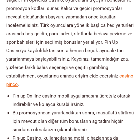
promosyon kodları sunar. Kalıcı ve geçici promosyonlar
mevcut olduğundan başvuru yapmadan önce kuralları
incelemelisiniz. Türk oyunculara yönelik başlıca hediye türleri
arasında hoş geldin, para iadesi, slotlarda bedava çevirme ve
spor bahisleri için seçilmiş bonuslar yer alıyor. Pin Up
Casino’ya kaydolduktan sonra hemen birçok ayrıcalıktan
yararlanmaya başlayabilirsiniz. Kaydınızı tamamladığınızda,
yüzlerce farklı bahis seçeneği ve çeşitli gambling
establishment oyunlarına anında erişim elde edersiniz
casino
pinco
.
Pin-up On line casino mobil uygulamasını ücretsiz olarak
indirebilir ve kolayca kurabilirsiniz.
Bu promosyondan yararlandıktan sonra, masaüstü sürümü
için mevcut olan diğer tüm bonusların ag tadını hiçbir
sınırlama olmaksızın çıkarabilirsiniz.
Pin-up Casino, kullanıcılarına mobil cihazlarında da