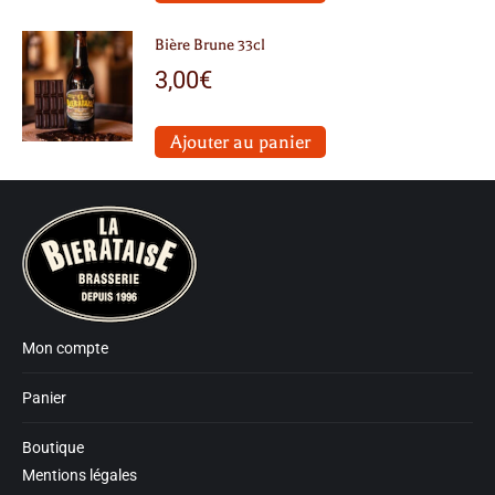
Bière Brune 33cl
3,00
€
Ajouter au panier
Mon compte
Panier
Boutique
Mentions légales