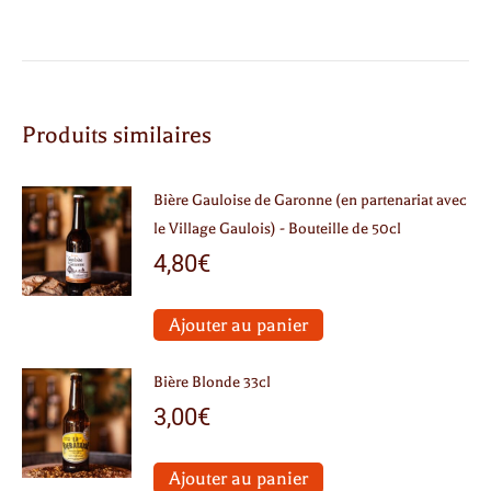
Produits similaires
Bière Gauloise de Garonne (en partenariat avec
le Village Gaulois) - Bouteille de 50cl
4,80
€
Ajouter au panier
Bière Blonde 33cl
3,00
€
Ajouter au panier