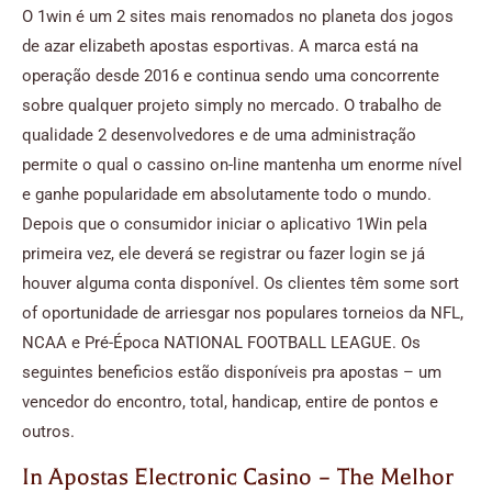
O 1win é um 2 sites mais renomados no planeta dos jogos
de azar elizabeth apostas esportivas. A marca está na
operação desde 2016 e continua sendo uma concorrente
sobre qualquer projeto simply no mercado. O trabalho de
qualidade 2 desenvolvedores e de uma administração
permite o qual o cassino on-line mantenha um enorme nível
e ganhe popularidade em absolutamente todo o mundo.
Depois que o consumidor iniciar o aplicativo 1Win pela
primeira vez, ele deverá se registrar ou fazer login se já
houver alguma conta disponível. Os clientes têm some sort
of oportunidade de arriesgar nos populares torneios da NFL,
NCAA e Pré-Época NATIONAL FOOTBALL LEAGUE. Os
seguintes beneficios estão disponíveis pra apostas – um
vencedor do encontro, total, handicap, entire de pontos e
outros.
In Apostas Electronic Casino – The Melhor