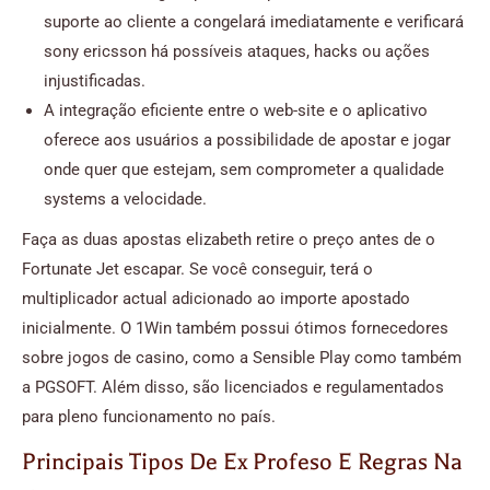
suporte ao cliente a congelará imediatamente e verificará
sony ericsson há possíveis ataques, hacks ou ações
injustificadas.
A integração eficiente entre o web-site e o aplicativo
oferece aos usuários a possibilidade de apostar e jogar
onde quer que estejam, sem comprometer a qualidade
systems a velocidade.
Faça as duas apostas elizabeth retire o preço antes de o
Fortunate Jet escapar. Se você conseguir, terá o
multiplicador actual adicionado ao importe apostado
inicialmente. O 1Win também possui ótimos fornecedores
sobre jogos de casino, como a Sensible Play como também
a PGSOFT. Além disso, são licenciados e regulamentados
para pleno funcionamento no país.
Principais Tipos De Ex Profeso E Regras Na