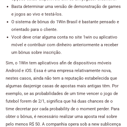
Basta determinar uma versão de demonstração de games
e jogos ao vivo e testá-los.
O sistema de bônus do 1Win Brasil é bastante pensado e
orientado para o cliente.
Você deve criar alguma conta no site 1win ou aplicativo
móvel e contribuir com dinheiro anteriormente a receber
um bônus sobre inscrição.
Sim, o 1Win tem aplicativos afin de dispositivos móveis
Android e iOS. Essa é uma empresa relativamente nova,
nestes casos, ainda não tem a reputação estabelecida que
algumas dasjenige casas de apostas mais antigas têm. Por
exemplo, se as probabilidades de um time vencer o jogo de
futebol forem de 2/1, significa que há duas chances de o
time decretar por cada probability de o moment perder. Para
obter o bônus, é necessário realizar uma aposta real sobre
pelo menos R$ 50. A companhia opera sob a new sublicença