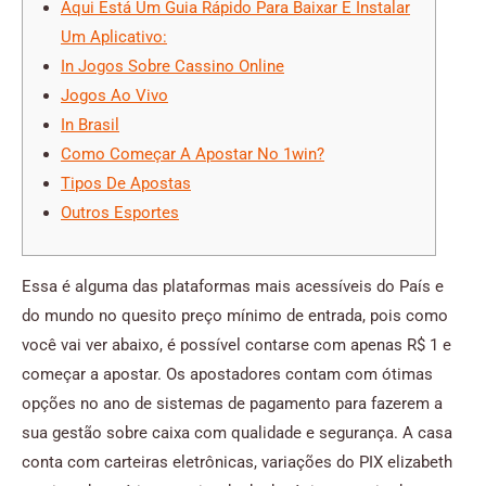
Aqui Está Um Guia Rápido Para Baixar E Instalar
Um Aplicativo:
In Jogos Sobre Cassino Online
Jogos Ao Vivo
In Brasil
Como Começar A Apostar No 1win?
Tipos De Apostas
Outros Esportes
Essa é alguma das plataformas mais acessíveis do País e
do mundo no quesito preço mínimo de entrada, pois como
você vai ver abaixo, é possível contarse com apenas R$ 1 e
começar a apostar. Os apostadores contam com ótimas
opções no ano de sistemas de pagamento para fazerem a
sua gestão sobre caixa com qualidade e segurança. A casa
conta com carteiras eletrônicas, variações do PIX elizabeth