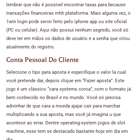
lembrar que não é possível encontrar taxas para because
transações financeiras mhh plataforma. Mais alguma vez, o
1win login pode servir feito pelo iphone app ou site oficial
(PC ou celular). Aqui não possui nenhum segredo, você só
deve ter em mãos os dados de usuário e a senha que criou
atualmente do registro.
Conta Pessoal Do Cliente
Selecione o tipo para aposta e especifique o valor la cual
você pretende dar, depois clique em “Fazer aposta”. Este
jogo é um clássico “cara systems coroa”, com o formato já
bem conhecido no Brasil e no mundo. Você só precisa
adivinhar de que cara a moeda ajajai cair para marchar
multiplicando a sua aposta, mas você já imagina u que
acontece ao errar. Dentre operating-system jogos de slot
machine, esse tem se destacado bastante hoje em dia em
dia.