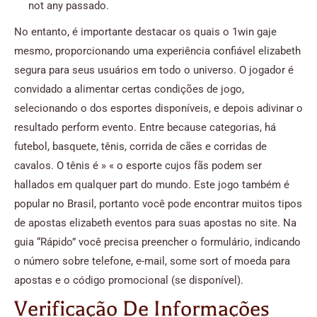
not any passado.
No entanto, é importante destacar os quais o 1win gaje
mesmo, proporcionando uma experiência confiável elizabeth
segura para seus usuários em todo o universo. O jogador é
convidado a alimentar certas condições de jogo,
selecionando o dos esportes disponíveis, e depois adivinar o
resultado perform evento. Entre because categorias, há
futebol, basquete, tênis, corrida de cães e corridas de
cavalos. O tênis é » « o esporte cujos fãs podem ser
hallados em qualquer part do mundo. Este jogo também é
popular no Brasil, portanto você pode encontrar muitos tipos
de apostas elizabeth eventos para suas apostas no site. Na
guia “Rápido” você precisa preencher o formulário, indicando
o número sobre telefone, e-mail, some sort of moeda para
apostas e o código promocional (se disponível).
Verificação De Informações