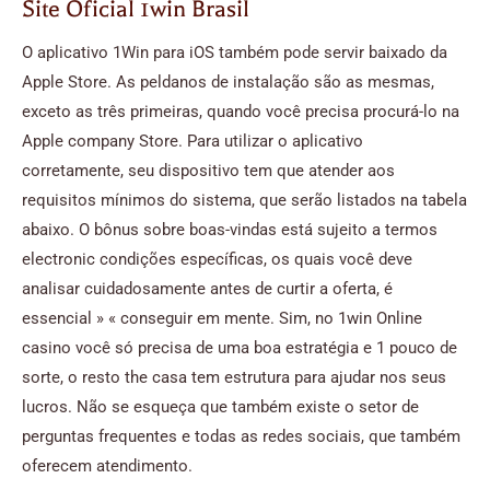
Site Oficial 1win Brasil
O aplicativo 1Win para iOS também pode servir baixado da
Apple Store. As peldanos de instalação são as mesmas,
exceto as três primeiras, quando você precisa procurá-lo na
Apple company Store. Para utilizar o aplicativo
corretamente, seu dispositivo tem que atender aos
requisitos mínimos do sistema, que serão listados na tabela
abaixo. O bônus sobre boas-vindas está sujeito a termos
electronic condições específicas, os quais você deve
analisar cuidadosamente antes de curtir a oferta, é
essencial » « conseguir em mente. Sim, no 1win Online
casino você só precisa de uma boa estratégia e 1 pouco de
sorte, o resto the casa tem estrutura para ajudar nos seus
lucros. Não se esqueça que também existe o setor de
perguntas frequentes e todas as redes sociais, que também
oferecem atendimento.