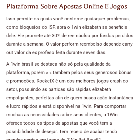
Plataforma Sobre Apostas Online E Jogos
Isso permite os quais você contorne quaisquer problemas,
como bloqueios do ISP, abra o 1win elizabeth se beneficie
dele. Ele promete até 30% de reembolso por fundos perdidos
durante a semana. O valor perform reembolso depende carry
out valor da ex profeso feita durante seven dias.
A 1win brasil se destaca não só pela qualidade da
plataforma, porém » « também pelos seus generosos bônus
e promoções. RocketX é um dos melhores jogos crash do
setor, possuindo as partidas são rápidas elizabeth
empolgantes, perfeitas afin de quem busca ação instantânea
e lucro rápidos e está disponível na 1win. Para comportar
muchas as necessidades sobre seus clientes, u 1Win
oferece todos os tipos de apostas que você tem a
possibilidade de desejar. Tem receio de acabar tendo
grandes perdas em jogos do 1Win Bet Brasil?