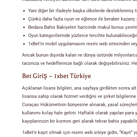
Yani diğer bir ifadeyle başka ülkelerde desteklenmiş 
Çünkü daha fazla oyun ve eğlence ile beraber kazanç 
Bedava Bahis Bakiyeleri haricinde makul bonus çevrim
Oyun kategorilerinde yüzlerce tercihte bulunabileceğ
1xBet’in mobil uygulamasını resmi web sitesinden vey
Ancak bunun dışında kalan ve dünya üstünde milyonlarca ki
tarzınıza ve hedeflerinize bağlı olarak değişebilirsiniz. 
Bet Giriş – 1xbet Türkiye
Açıklanan lisans bilgileri, ana sayfaya girdikten sonra
lisansa sahip olarak hizmet verdiğini ve şirket bilgileri
Curaçao Hükümetinin bünyesine alınarak, yasal süreçlerin t
kullanımı kolay hale getirir. Haftalık olarak yapılan pa
kayıplarınızın bir kısmını geri alarak tekrar bahis yapabili
1xBet’e kayıt olmak için resmi web siteye gidin, “Kayıt” y