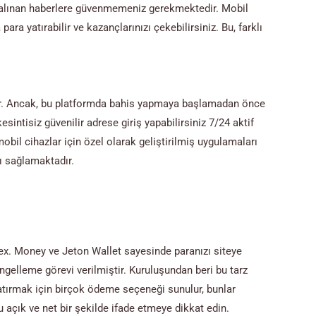
an alınan haberlere güvenmemeniz gerekmektedir. Mobil
a yatırabilir ve kazançlarınızı çekebilirsiniz. Bu, farklı
adır. Ancak, bu platformda bahis yapmaya başlamadan önce
intisiz güvenilir adrese giriş yapabilirsiniz 7/24 aktif
obil cihazlar için özel olarak geliştirilmiş uygulamaları
ı sağlamaktadır.
ex. Money ve Jeton Wallet sayesinde paranızı siteye
engelleme görevi verilmiştir. Kuruluşundan beri bu tarz
atırmak için birçok ödeme seçeneği sunulur, bunlar
u açık ve net bir şekilde ifade etmeye dikkat edin.