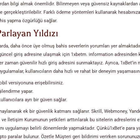
naklardan bilgi almak önemlidir. Bilinmeyen veya güvensiz kaynaklard
erçekleştirilebilir. Farklı ödeme yöntemleri kullanarak hesabınıza par
ahis yapma özgürlüğü sağlar.
arlayan Yıldızı
yfalarda, daha önce üye olmuş bahis severlerin yorumları yer almakt
üncel giriş adresine ulaşmak için 1xbetm. information adresinden kes
 zaman güvenilir hızlı giriş adresini sunmaktayız. Ayrıca, 1xBet’in m
gulamalar, kullanıcıların daha hızlı ve rahat bir deneyim yaşamasın
obil versiyonuna erişebilirsiniz.
gilendirme yapar.
ullanıcılara ayrı bir güven sağlar.
aylanarak ek bir güvenlik katmanı sağlanır. Skrill, Webmoney, Yand
e İletişim Kurumunun yetkileri arttırılarak bu sitelerin adreslerini 
ynı uygulamayı belirli dönemlerde yapmaktadır. Çünkü1xBet’e para y
ripto paralar bulunur. Özetle Müşteri geri bildirimi verirken sorununuz