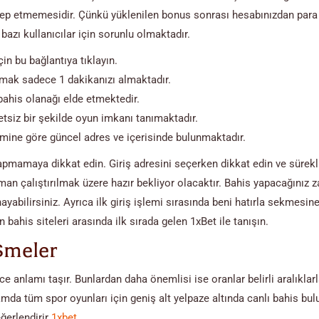
lep etmemesidir. Çünkü yüklenilen bonus sonrası hesabınızdan para ç
bazı kullanıcılar için sorunlu olmaktadır.
in bu bağlantıya tıklayın.
olmak sadece 1 dakikanızı almaktadır.
e bahis olanağı elde etmektedir.
tsiz bir şekilde oyun imkanı tanımaktadır.
mine göre güncel adres ve içerisinde bulunmaktadır.
 yapmamaya dikkat edin. Giriş adresini seçerken dikkat edin ve süre
n çalıştırılmak üzere hazır bekliyor olacaktır. Bahis yapacağınız za
ayabilirsiniz. Ayrıca ilk giriş işlemi sırasında beni hatırla sekmesin
n bahis siteleri arasında ilk sırada gelen 1xBet ile tanışın.
şmeler
 anlamı taşır. Bunlardan daha önemlisi ise oranlar belirli aralıkla
mda tüm spor oyunları için geniş alt yelpaze altında canlı bahis bul
ğerlendirir
1xbet
.