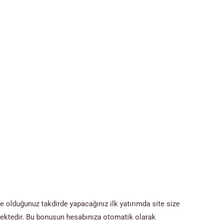
ye olduğunuz takdirde yapacağınız ilk yatırımda site size
mektedir. Bu bonusun hesabınıza otomatik olarak