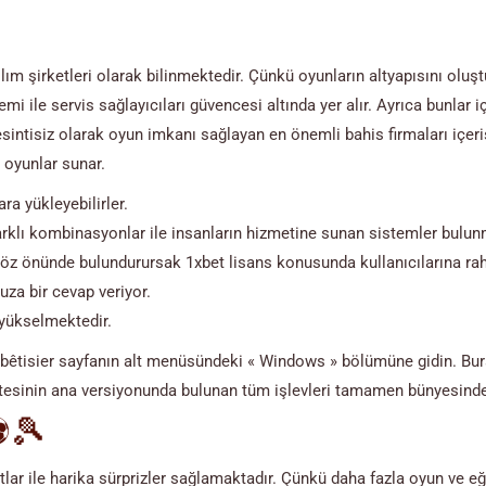
ılım şirketleri olarak bilinmektedir. Çünkü oyunların altyapısını olu
mi ile servis sağlayıcıları güvencesi altında yer alır. Ayrıca bunlar 
esintisiz olarak oyun imkanı sağlayan en önemli bahis firmaları içer
n oyunlar sunar.
ra yükleyebilirler.
farklı kombinasyonlar ile insanların hizmetine sunan sistemler bulun
öz önünde bulundurursak 1xbet lisans konusunda kullanıcılarına rahat
uza bir cevap veriyor.
 yükselmektedir.
 bêtisier sayfanın alt menüsündeki « Windows » bölümüne gidin. Bu
itesinin ana versiyonunda bulunan tüm işlevleri tamamen bünyesinde b
⚽🎾
atlar ile harika sürprizler sağlamaktadır. Çünkü daha fazla oyun ve e