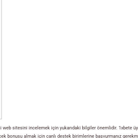
i web sitesini incelemek için yukarıdaki bilgiler önemlidir. 1xbete ü
ecek bonusu almak için canlı destek birimlerine başvurmanız gerek