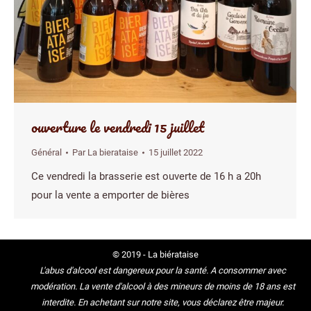
ouverture le vendredi 15 juillet
Général
Par
La bierataise
15 juillet 2022
Ce vendredi la brasserie est ouverte de 16 h a 20h
pour la vente a emporter de bières
© 2019 - La biérataise
L'abus d'alcool est dangereux pour la santé. A consommer avec
modération. La vente d'alcool à des mineurs de moins de 18 ans est
interdite. En achetant sur notre site, vous déclarez être majeur.