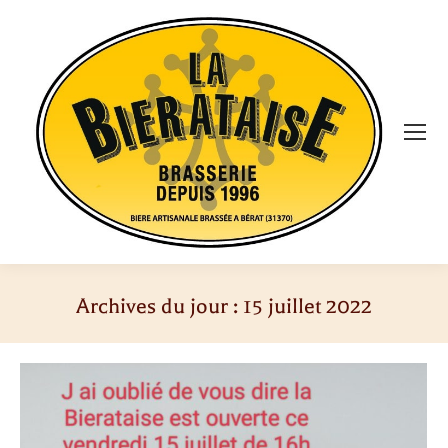
Archives du jour :
15 juillet 2022
Vous êtes ici :