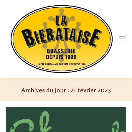
Archives du jour :
21 février 2023
Vous êtes ici :