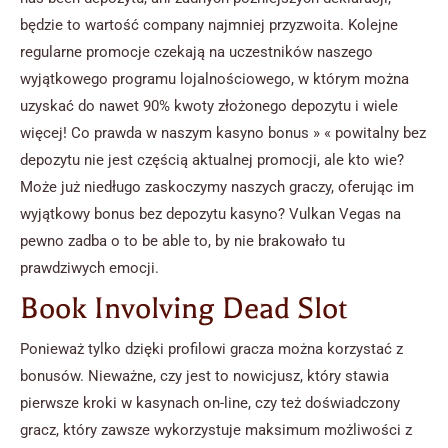
będzie to wartość company najmniej przyzwoita. Kolejne
regularne promocje czekają na uczestników naszego
wyjątkowego programu lojalnościowego, w którym można
uzyskać do nawet 90% kwoty złożonego depozytu i wiele
więcej! Co prawda w naszym kasyno bonus » « powitalny bez
depozytu nie jest częścią aktualnej promocji, ale kto wie?
Może już niedługo zaskoczymy naszych graczy, oferując im
wyjątkowy bonus bez depozytu kasyno? Vulkan Vegas na
pewno zadba o to be able to, by nie brakowało tu
prawdziwych emocji.
Book Involving Dead Slot
Ponieważ tylko dzięki profilowi gracza można korzystać z
bonusów. Nieważne, czy jest to nowicjusz, który stawia
pierwsze kroki w kasynach on-line, czy też doświadczony
gracz, który zawsze wykorzystuje maksimum możliwości z