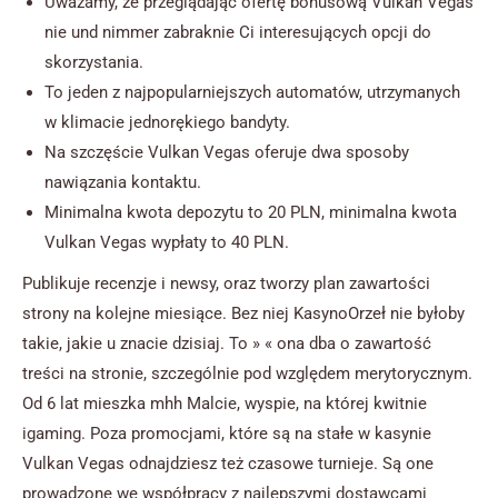
Uważamy, że przeglądając ofertę bonusową Vulkan Vegas
nie und nimmer zabraknie Ci interesujących opcji do
skorzystania.
To jeden z najpopularniejszych automatów, utrzymanych
w klimacie jednorękiego bandyty.
Na szczęście Vulkan Vegas oferuje dwa sposoby
nawiązania kontaktu.
Minimalna kwota depozytu to 20 PLN, minimalna kwota
Vulkan Vegas wypłaty to 40 PLN.
Publikuje recenzje i newsy, oraz tworzy plan zawartości
strony na kolejne miesiące. Bez niej KasynoOrzeł nie byłoby
takie, jakie u znacie dzisiaj. To » « ona dba o zawartość
treści na stronie, szczególnie pod względem merytorycznym.
Od 6 lat mieszka mhh Malcie, wyspie, na której kwitnie
igaming. Poza promocjami, które są na stałe w kasynie
Vulkan Vegas odnajdziesz też czasowe turnieje. Są one
prowadzone we współpracy z najlepszymi dostawcami