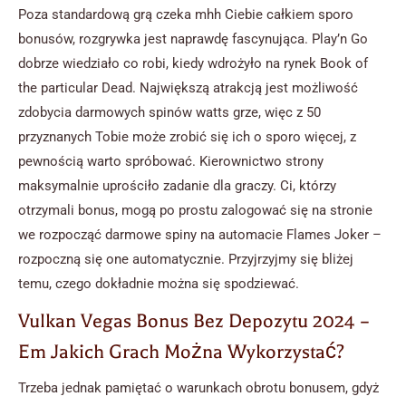
Poza standardową grą czeka mhh Ciebie całkiem sporo
bonusów, rozgrywka jest naprawdę fascynująca. Play’n Go
dobrze wiedziało co robi, kiedy wdrożyło na rynek Book of
the particular Dead. Największą atrakcją jest możliwość
zdobycia darmowych spinów watts grze, więc z 50
przyznanych Tobie może zrobić się ich o sporo więcej, z
pewnością warto spróbować. Kierownictwo strony
maksymalnie uprościło zadanie dla graczy. Ci, którzy
otrzymali bonus, mogą po prostu zalogować się na stronie
we rozpocząć darmowe spiny na automacie Flames Joker –
rozpoczną się one automatycznie. Przyjrzyjmy się bliżej
temu, czego dokładnie można się spodziewać.
Vulkan Vegas Bonus Bez Depozytu 2024 –
Em Jakich Grach Można Wykorzystać?
Trzeba jednak pamiętać o warunkach obrotu bonusem, gdyż