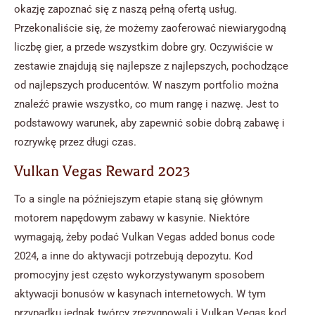
okazję zapoznać się z naszą pełną ofertą usług.
Przekonaliście się, że możemy zaoferować niewiarygodną
liczbę gier, a przede wszystkim dobre gry. Oczywiście w
zestawie znajdują się najlepsze z najlepszych, pochodzące
od najlepszych producentów. W naszym portfolio można
znaleźć prawie wszystko, co mum rangę i nazwę. Jest to
podstawowy warunek, aby zapewnić sobie dobrą zabawę i
rozrywkę przez długi czas.
Vulkan Vegas Reward 2023
To a single na późniejszym etapie staną się głównym
motorem napędowym zabawy w kasynie. Niektóre
wymagają, żeby podać Vulkan Vegas added bonus code
2024, a inne do aktywacji potrzebują depozytu. Kod
promocyjny jest często wykorzystywanym sposobem
aktywacji bonusów w kasynach internetowych. W tym
przypadku jednak twórcy zrezygnowali i Vulkan Vegas kod