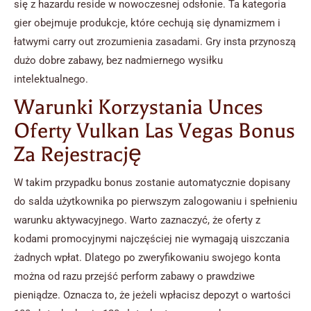
się z hazardu reside w nowoczesnej odsłonie. Ta kategoria
gier obejmuje produkcje, które cechują się dynamizmem i
łatwymi carry out zrozumienia zasadami. Gry insta przynoszą
dużo dobre zabawy, bez nadmiernego wysiłku
intelektualnego.
Warunki Korzystania Unces
Oferty Vulkan Las Vegas Bonus
Za Rejestrację
W takim przypadku bonus zostanie automatycznie dopisany
do salda użytkownika po pierwszym zalogowaniu i spełnieniu
warunku aktywacyjnego. Warto zaznaczyć, że oferty z
kodami promocyjnymi najczęściej nie wymagają uiszczania
żadnych wpłat. Dlatego po zweryfikowaniu swojego konta
można od razu przejść perform zabawy o prawdziwe
pieniądze. Oznacza to, że jeżeli wpłacisz depozyt o wartości