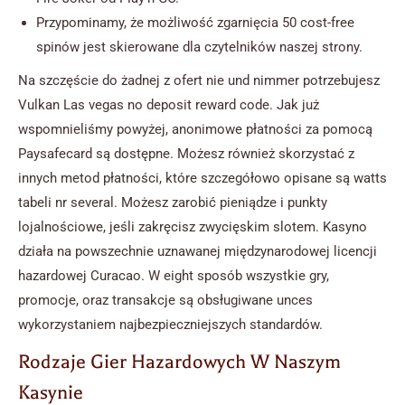
Przypominamy, że możliwość zgarnięcia 50 cost-free
spinów jest skierowane dla czytelników naszej strony.
Na szczęście do żadnej z ofert nie und nimmer potrzebujesz
Vulkan Las vegas no deposit reward code. Jak już
wspomnieliśmy powyżej, anonimowe płatności za pomocą
Paysafecard są dostępne. Możesz również skorzystać z
innych metod płatności, które szczegółowo opisane są watts
tabeli nr several. Możesz zarobić pieniądze i punkty
lojalnościowe, jeśli zakręcisz zwycięskim slotem. Kasyno
działa na powszechnie uznawanej międzynarodowej licencji
hazardowej Curacao. W eight sposób wszystkie gry,
promocje, oraz transakcje są obsługiwane unces
wykorzystaniem najbezpieczniejszych standardów.
Rodzaje Gier Hazardowych W Naszym
Kasynie