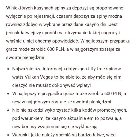
W niektórych kasynach spiny za depozyt są proponowane
wyłącznie po rejestracji, czasem depozyt za spiny można
również zdobyć w wybrane przez dane kasyno dni. Jest
jednak łatwiejszy sposób na otrzymanie takiej nagrody i
właśnie u niej chcemy opowiedzieć. W najlepszym przypadku
gracz może zarobić 600 PLN, a w najgorszym zostaje ze
swoimi pieniędzmi.
Najważniejsza informacja dotycząca fifty free spinow
watts Vulkan Vegas to be able to, że aby móc się nimi
cieszyć nie musisz dokonywać wpłaty!
W najlepszym przypadku gracz może zarobić 600 PLN, a
new w najgorszym zostaje ze swoimi pieniędzmi.
Nic nie szkodzi wykorzystać kilka kodów promocyjnych,
pod warunkiem, że kasyno aktualnie em to pozwala, a
new bonusy wzajemnie się nie wykluczają.
Warunki, jakie należy spełnić są bardzo łatwe, więc