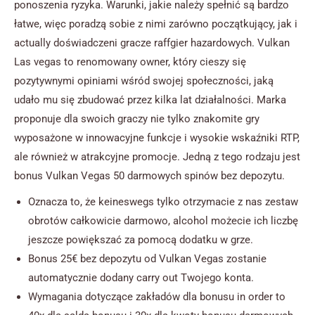
ponoszenia ryzyka. Warunki, jakie należy spełnić są bardzo
łatwe, więc poradzą sobie z nimi zarówno początkujący, jak i
actually doświadczeni gracze raffgier hazardowych. Vulkan
Las vegas to renomowany owner, który cieszy się
pozytywnymi opiniami wśród swojej społeczności, jaką
udało mu się zbudować przez kilka lat działalności. Marka
proponuje dla swoich graczy nie tylko znakomite gry
wyposażone w innowacyjne funkcje i wysokie wskaźniki RTP,
ale również w atrakcyjne promocje. Jedną z tego rodzaju jest
bonus Vulkan Vegas 50 darmowych spinów bez depozytu.
Oznacza to, że keineswegs tylko otrzymacie z nas zestaw
obrotów całkowicie darmowo, alcohol możecie ich liczbę
jeszcze powiększać za pomocą dodatku w grze.
Bonus 25€ bez depozytu od Vulkan Vegas zostanie
automatycznie dodany carry out Twojego konta.
Wymagania dotyczące zakładów dla bonusu in order to