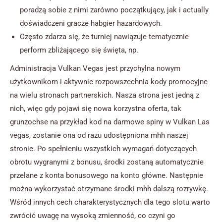
poradzą sobie z nimi zarówno początkujący, jak i actually
doświadczeni gracze habgier hazardowych.
Często zdarza się, że turniej nawiązuje tematycznie
perform zbliżającego się święta, np.
Administracja Vulkan Vegas jest przychylna nowym
użytkownikom i aktywnie rozpowszechnia kody promocyjne
na wielu stronach partnerskich. Nasza strona jest jedną z
nich, więc gdy pojawi się nowa korzystna oferta, tak
grunzochse na przykład kod na darmowe spiny w Vulkan Las
vegas, zostanie ona od razu udostępniona mhh naszej
stronie. Po spełnieniu wszystkich wymagań dotyczących
obrotu wygranymi z bonusu, środki zostaną automatycznie
przelane z konta bonusowego na konto główne. Następnie
można wykorzystać otrzymane środki mhh dalszą rozrywkę.
Wśród innych cech charakterystycznych dla tego slotu warto
zwrócić uwagę na wysoką zmienność, co czyni go