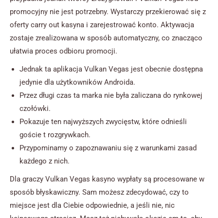
promocyjny nie jest potrzebny. Wystarczy przekierować się z
oferty carry out kasyna i zarejestrować konto. Aktywacja
zostaje zrealizowana w sposób automatyczny, co znacząco
ułatwia proces odbioru promocji.
Jednak ta aplikacja Vulkan Vegas jest obecnie dostępna
jedynie dla użytkowników Androida.
Przez długi czas ta marka nie była zaliczana do rynkowej
czołówki.
Pokazuje ten najwyższych zwycięstw, które odnieśli
goście t rozgrywkach.
Przypominamy o zapoznawaniu się z warunkami zasad
każdego z nich.
Dla graczy Vulkan Vegas kasyno wypłaty są procesowane w
sposób błyskawiczny. Sam możesz zdecydować, czy to
miejsce jest dla Ciebie odpowiednie, a jeśli nie, nic