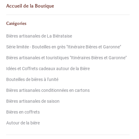
Accueil de la Boutique
Catégories
Bières artisanales de La Biérataise
Série limitée - Bouteilles en grès "Itinéraire Bières et Garonne"
Bières artisanales et touristiques "Itinéraires Bières et Garonne"
Idées et Coffrets cadeaux autour de la Bière
Bouteilles de bières à l'unité
Bières artisanales conditionnées en cartons
Bières artisanales de saison
Bières en coffrets
Autour de la bière