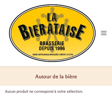
Autour de la bière
Vous êtes ici :
Aucun produit ne correspond à votre sélection.