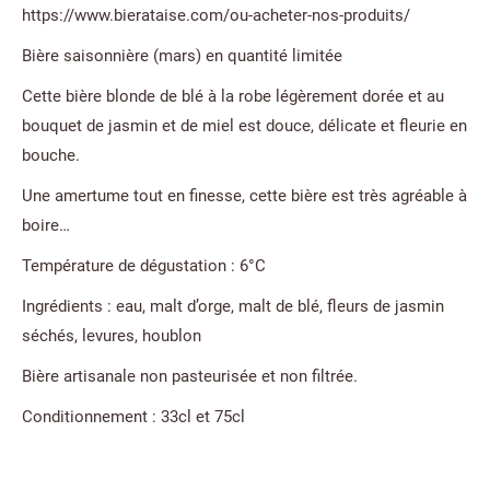
https://www.bierataise.com/ou-acheter-nos-produits/
Bière saisonnière (mars) en quantité limitée
Cette bière blonde de blé à la robe légèrement dorée et au
bouquet de jasmin et de miel est douce, délicate et fleurie en
bouche.
Une amertume tout en finesse, cette bière est très agréable à
boire…
Température de dégustation : 6°C
Ingrédients : eau, malt d’orge, malt de blé, fleurs de jasmin
séchés, levures, houblon
Bière artisanale non pasteurisée et non filtrée.
Conditionnement : 33cl et 75cl