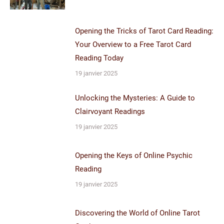
Opening the Tricks of Tarot Card Reading:
Your Overview to a Free Tarot Card
Reading Today
19 janvier 2025
Unlocking the Mysteries: A Guide to
Clairvoyant Readings
19 janvier 2025
Opening the Keys of Online Psychic
Reading
19 janvier 2025
Discovering the World of Online Tarot