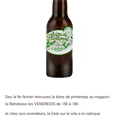
Des la fin février retrouvez la bière de printemps au magasin
la Biérataise les VENDREDIS de 15h à 18h
et chez nos revendeurs, la liste sur le site a la rubrique