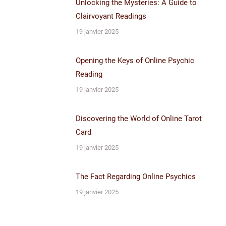
Unlocking the Mysteries: A Guide to
Clairvoyant Readings
19 janvier 2025
Opening the Keys of Online Psychic
Reading
19 janvier 2025
Discovering the World of Online Tarot
Card
19 janvier 2025
The Fact Regarding Online Psychics
19 janvier 2025