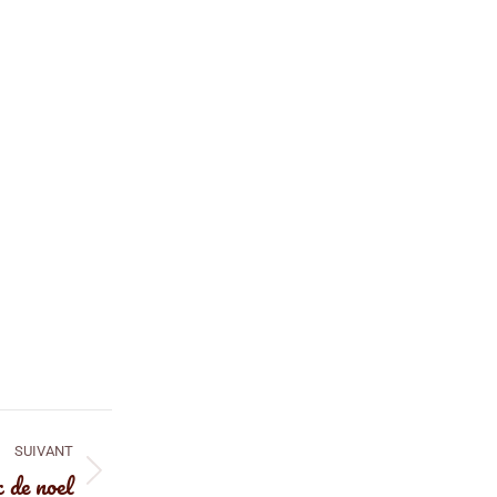
SUIVANT
 de noel