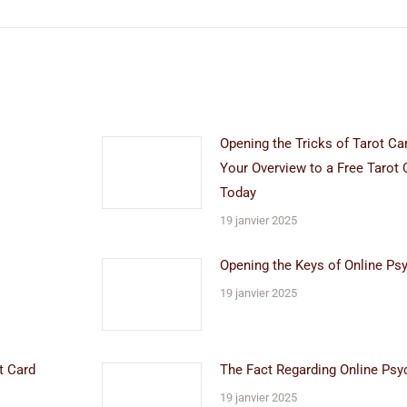
suivant
:
Opening the Tricks of Tarot Ca
Your Overview to a Free Tarot 
Today
19 janvier 2025
Opening the Keys of Online Ps
19 janvier 2025
t Card
The Fact Regarding Online Psy
19 janvier 2025