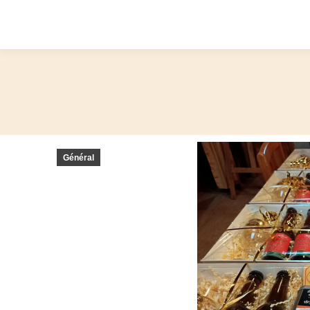
Général