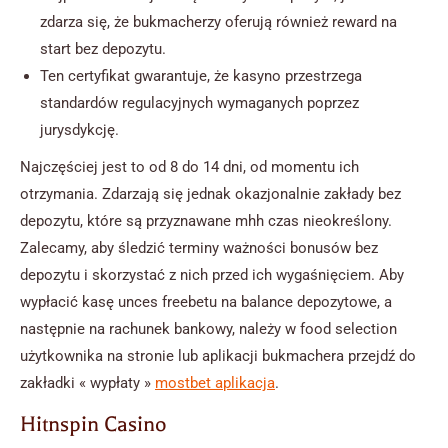
zdarza się, że bukmacherzy oferują również reward na
start bez depozytu.
Ten certyfikat gwarantuje, że kasyno przestrzega
standardów regulacyjnych wymaganych poprzez
jurysdykcję.
Najczęściej jest to od 8 do 14 dni, od momentu ich
otrzymania. Zdarzają się jednak okazjonalnie zakłady bez
depozytu, które są przyznawane mhh czas nieokreślony.
Zalecamy, aby śledzić terminy ważności bonusów bez
depozytu i skorzystać z nich przed ich wygaśnięciem. Aby
wypłacić kasę unces freebetu na balance depozytowe, a
następnie na rachunek bankowy, należy w food selection
użytkownika na stronie lub aplikacji bukmachera przejdź do
zakładki « wypłaty »
mostbet aplikacja
.
Hitnspin Casino