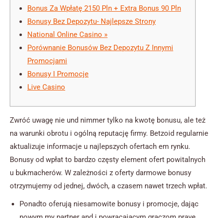
Bonus Za Wpłatę 2150 Pln + Extra Bonus 90 Pln
Bonusy Bez Depozytu- Najlepsze Strony
National Online Casino »
Porównanie Bonusów Bez Depozytu Z Innymi
Promocjami
Bonusy I Promocje
Live Casino
Zwróć uwagę nie und nimmer tylko na kwotę bonusu, ale też
na warunki obrotu i ogólną reputację firmy. Betzoid regularnie
aktualizuje informacje u najlepszych ofertach em rynku.
Bonusy od wpłat to bardzo częsty element ofert powitalnych
u bukmacherów. W zależności z oferty darmowe bonusy
otrzymujemy od jednej, dwóch, a czasem nawet trzech wpłat.
Ponadto oferują niesamowite bonusy i promocje, dając
nowym my partner and i powracającym graczom prave