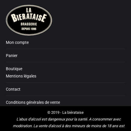
Mon compte
Panier
Boutique
Mentions légales
Contact
Conditions générales de vente
© 2019 - La biérataise
L'abus d'alcool est dangereux pour la santé. A consommer avec
modération. La vente d'alcool à des mineurs de moins de 18 ans est