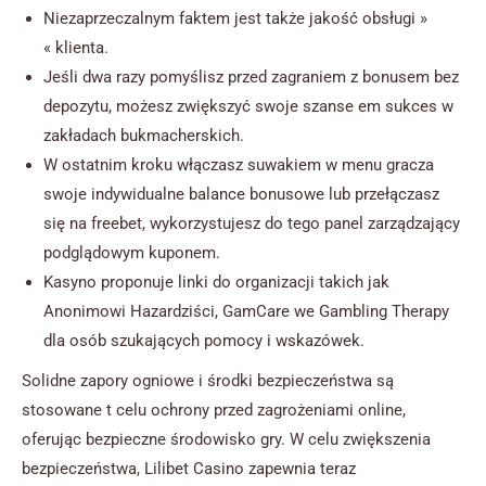
Niezaprzeczalnym faktem jest także jakość obsługi »
« klienta.
Jeśli dwa razy pomyślisz przed zagraniem z bonusem bez
depozytu, możesz zwiększyć swoje szanse em sukces w
zakładach bukmacherskich.
W ostatnim kroku włączasz suwakiem w menu gracza
swoje indywidualne balance bonusowe lub przełączasz
się na freebet, wykorzystujesz do tego panel zarządzający
podglądowym kuponem.
Kasyno proponuje linki do organizacji takich jak
Anonimowi Hazardziści, GamCare we Gambling Therapy
dla osób szukających pomocy i wskazówek.
Solidne zapory ogniowe i środki bezpieczeństwa są
stosowane t celu ochrony przed zagrożeniami online,
oferując bezpieczne środowisko gry. W celu zwiększenia
bezpieczeństwa, Lilibet Casino zapewnia teraz