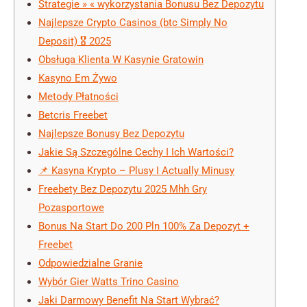
Strategie » « wykorzystania Bonusu Bez Depozytu
Najlepsze Crypto Casinos (btc Simply No
Deposit) 🎖️ 2025
Obsługa Klienta W Kasynie Gratowin
Kasyno Em Żywo
Metody Płatności
Betcris Freebet
Najlepsze Bonusy Bez Depozytu
Jakie Są Szczególne Cechy I Ich Wartości?
📌 Kasyna Krypto – Plusy I Actually Minusy
Freebety Bez Depozytu 2025 Mhh Gry
Pozasportowe
Bonus Na Start Do 200 Pln 100% Za Depozyt +
Freebet
Odpowiedzialne Granie
Wybór Gier Watts Trino Casino
Jaki Darmowy Benefit Na Start Wybrać?