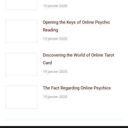
19 janvier 2025
Opening the Keys of Online Psychic
Reading
19 janvier 2025
Discovering the World of Online Tarot
Card
19 janvier 2025
The Fact Regarding Online Psychics
19 janvier 2025