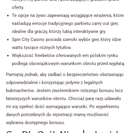
oferty.
Te opcje na żywo zapewniają wciągające wrażenia, które
naśladują emocje tradycyjnego parkietu carry out gier,
idealne dla graczy, którzy lubią interaktywne gry.
Spin City Casino posiada szeroki wybór gier, który idzie
watts tysiące różnych tytułów.
Większość freebetów oferowanych em polskim rynku
podlega obowiązkowym warunkom obrotu przed wypłatą.
Pamiętaj jednak, aby zadbać o bezpieczeństwo obstawiając
odpowiedzialnie i korzystając jedynie z legalnych
bukmacherów. Jestem zwolennikiem niższego bonusu lecz
łatwiejszych warunków obrotu. Chociaż parę razy udawało
mi się spełnić dość wymagające warunki. Po wypełnieniu
danych potrzebnych do rejestracji mamy możliwość
wybrania dostępnego bonusu.