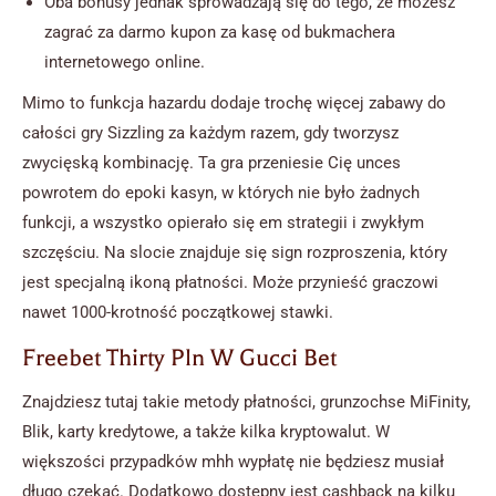
Oba bonusy jednak sprowadzają się do tego, że możesz
zagrać za darmo kupon za kasę od bukmachera
internetowego online.
Mimo to funkcja hazardu dodaje trochę więcej zabawy do
całości gry Sizzling za każdym razem, gdy tworzysz
zwycięską kombinację. Ta gra przeniesie Cię unces
powrotem do epoki kasyn, w których nie było żadnych
funkcji, a wszystko opierało się em strategii i zwykłym
szczęściu. Na slocie znajduje się sign rozproszenia, który
jest specjalną ikoną płatności. Może przynieść graczowi
nawet 1000-krotność początkowej stawki.
Freebet Thirty Pln W Gucci Bet
Znajdziesz tutaj takie metody płatności, grunzochse MiFinity,
Blik, karty kredytowe, a także kilka kryptowalut. W
większości przypadków mhh wypłatę nie będziesz musiał
długo czekać. Dodatkowo dostępny jest cashback na kilku