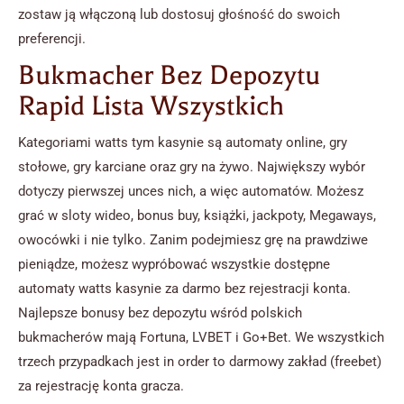
zostaw ją włączoną lub dostosuj głośność do swoich
preferencji.
Bukmacher Bez Depozytu
Rapid Lista Wszystkich
Kategoriami watts tym kasynie są automaty online, gry
stołowe, gry karciane oraz gry na żywo. Największy wybór
dotyczy pierwszej unces nich, a więc automatów. Możesz
grać w sloty wideo, bonus buy, książki, jackpoty, Megaways,
owocówki i nie tylko. Zanim podejmiesz grę na prawdziwe
pieniądze, możesz wypróbować wszystkie dostępne
automaty watts kasynie za darmo bez rejestracji konta.
Najlepsze bonusy bez depozytu wśród polskich
bukmacherów mają Fortuna, LVBET i Go+Bet. We wszystkich
trzech przypadkach jest in order to darmowy zakład (freebet)
za rejestrację konta gracza.