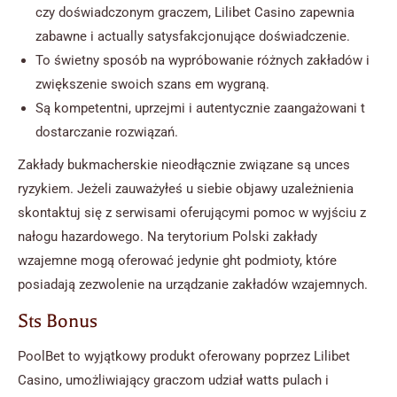
czy doświadczonym graczem, Lilibet Casino zapewnia
zabawne i actually satysfakcjonujące doświadczenie.
To świetny sposób na wypróbowanie różnych zakładów i
zwiększenie swoich szans em wygraną.
Są kompetentni, uprzejmi i autentycznie zaangażowani t
dostarczanie rozwiązań.
Zakłady bukmacherskie nieodłącznie związane są unces
ryzykiem. Jeżeli zauważyłeś u siebie objawy uzależnienia
skontaktuj się z serwisami oferującymi pomoc w wyjściu z
nałogu hazardowego. Na terytorium Polski zakłady
wzajemne mogą oferować jedynie ght podmioty, które
posiadają zezwolenie na urządzanie zakładów wzajemnych.
Sts Bonus
PoolBet to wyjątkowy produkt oferowany poprzez Lilibet
Casino, umożliwiający graczom udział watts pulach i