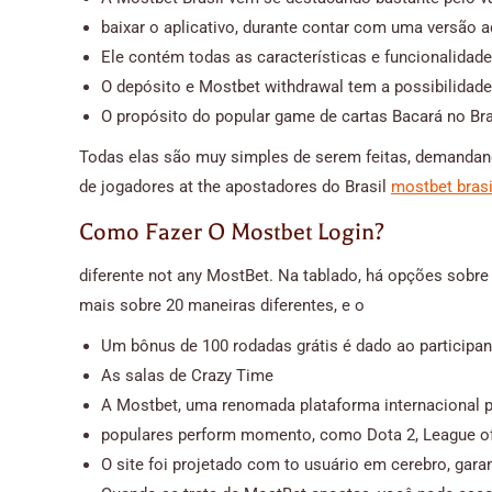
baixar o aplicativo, durante contar com uma versão 
Ele contém todas as características e funcionalidade
O depósito e Mostbet withdrawal tem a possibilidade
O propósito do popular game de cartas Bacará no Bra
Todas elas são muy simples de serem feitas, demandan
de jogadores at the apostadores do Brasil
mostbet brasi
Como Fazer O Mostbet Login?
diferente not any MostBet. Na tablado, há opções sobr
mais sobre 20 maneiras diferentes, e o
Um bônus de 100 rodadas grátis é dado ao participa
As salas de Crazy Time
A Mostbet, uma renomada plataforma internacional p
populares perform momento, como Dota 2, League o
O site foi projetado com to usuário em cerebro, ga