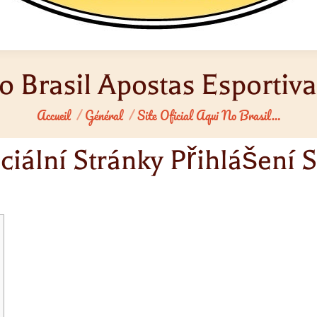
No Brasil Apostas Esportiv
Vous êtes ici :
Accueil
Général
Site Oficial Aqui No Brasil…
ciální Stránky Přihlášení 