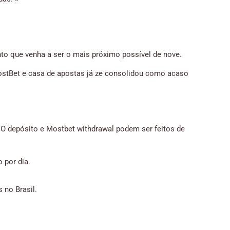
nto que venha a ser o mais próximo possível de nove.
ostBet e casa de apostas já ze consolidou como acaso
 O depósito e Mostbet withdrawal podem ser feitos de
 por dia.
 no Brasil.