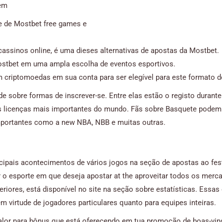
 em
e de Mostbet free games e
assinos online, é uma dieses alternativas de apostas da Mostbet.
ostbet em uma ampla escolha de eventos esportivos.
criptomoedas em sua conta para ser elegível para este formato d
 sobre formas de inscrever-se. Entre elas estão o registo durante 
s licenças mais importantes do mundo. Fãs sobre Basquete pode
importantes como a new NBA, NBB e muitas outras.
ipais acontecimentos de vários jogos na seção de apostas ao fes
ar o esporte em que deseja apostar at the aproveitar todos os me
riores, está disponível no site na seção sobre estatísticas. Essas 
em virtude de jogadores particulares quanto para equipes inteiras.
alor para bônus que está oferecendo em tua promoção de boas-vin