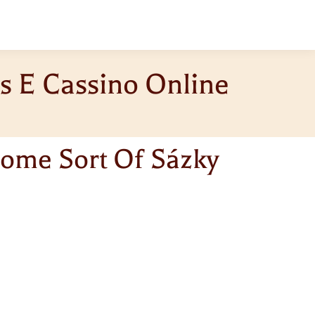
as E Cassino Online
Some Sort Of Sázky