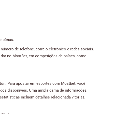
e bônus.
número de telefone, correio eletrónico e redes sociais.
m dar no MostBet, em competições de países, como
tón. Para apostar em esportes com Mostbet, você
rcados disponíveis. Uma ampla gama de informações,
estatísticas incluem detalhes relacionada vitórias,
das. »